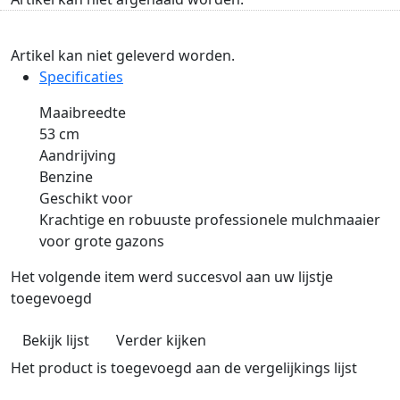
Artikel kan niet geleverd worden.
Specificaties
Maaibreedte
53 cm
Aandrijving
Benzine
Geschikt voor
Krachtige en robuuste professionele mulchmaaier
voor grote gazons
Het volgende item werd succesvol aan uw lijstje
toegevoegd
Bekijk lijst
Verder kijken
Het product is toegevoegd aan de vergelijkings lijst