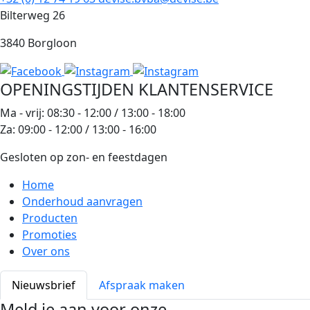
Bilterweg 26
3840 Borgloon
OPENINGSTIJDEN KLANTENSERVICE
Ma - vrij: 08:30 - 12:00 / 13:00 - 18:00
Za: 09:00 - 12:00 / 13:00 - 16:00
Gesloten op zon- en feestdagen
Home
Onderhoud aanvragen
Producten
Promoties
Over ons
Nieuwsbrief
Afspraak maken
Meld je aan voor onze