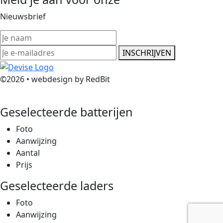
Nieuwsbrief
INSCHRIJVEN
©2026 • webdesign by RedBit
Geselecteerde batterijen
Foto
Aanwijzing
Aantal
Prijs
Geselecteerde laders
Foto
Aanwijzing